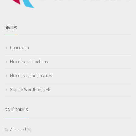
DIVERS
Connexion
Flux des publications
Flux des commentaires
Site de WordPress-FR
CATÉGORIES
A la une !
(9)