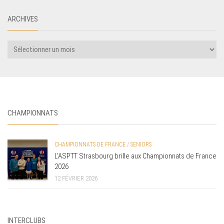
ARCHIVES
CHAMPIONNATS
CHAMPIONNATS DE FRANCE
/
SENIORS
L’ASPTT Strasbourg brille aux Championnats de France
2026
12 FÉVRIER 2026
INTERCLUBS